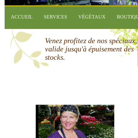
ACCUEIL
SERVICES
VÉGÉTAUX
BOUTIQ
Venez profitez de nos spéciaux,
valide jusqu'à épuisement des
stocks.