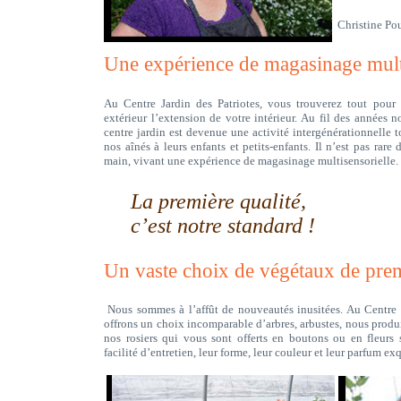
Christine Poul
Une expérience de magasinage multi
Au Centre Jardin des Patriotes, vous trouverez tout pour l
extérieur l’extension de votre intérieur. Au fil des années 
centre jardin est devenue une activité intergénérationnelle 
nos aînés à leurs enfants et petits-enfants. Il n’est pas rare
main, vivant une expérience de magasinage multisensorielle.
La première qualité,
c’est notre standard !
Un vaste choix de végétaux de prem
Nous sommes à l’affût de nouveautés inusitées. Au Centre 
offrons un choix incomparable d’arbres, arbustes, nous produi
nos rosiers qui vous sont offerts en boutons ou en fleurs 
facilité d’entretien, leur forme, leur couleur et leur parfum exq